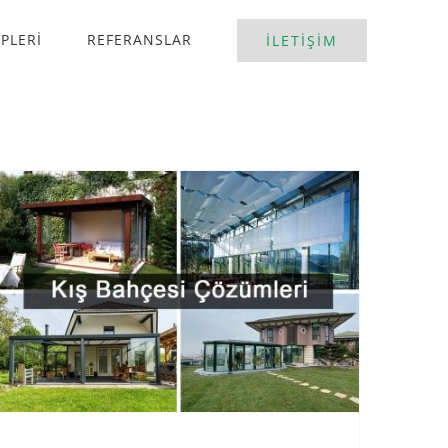
İPLERİ
REFERANSLAR
İLETİŞİM