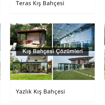
Teras Kış Bahçesi
Yazlık Kış Bahçesi