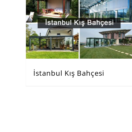
İstanbul Kış Bahçesi