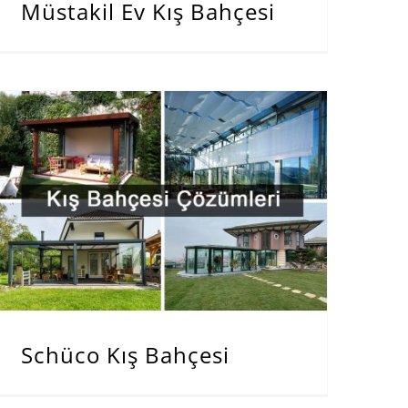
Müstakil Ev Kış Bahçesi
Schüco Kış Bahçesi