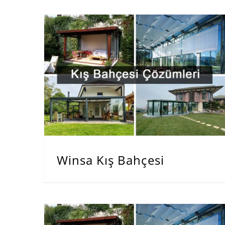
Winsa Kış Bahçesi