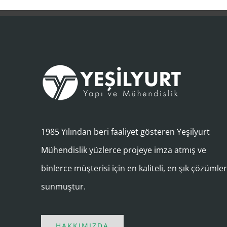
1985 Yılından beri faaliyet gösteren Yeşilyurt
Mühendislik yüzlerce projeye imza atmış ve
binlerce müşterisi için en kaliteli, en şık çözümle
sunmuştur.
HAKKIMIZDA