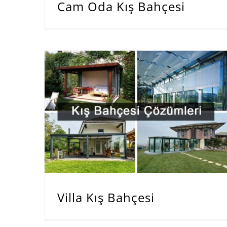
Cam Oda Kış Bahçesi
Villa Kış Bahçesi