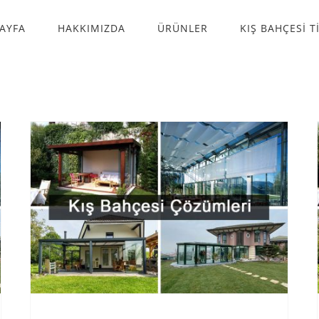
AYFA
HAKKIMIZDA
ÜRÜNLER
KIŞ BAHÇESİ T