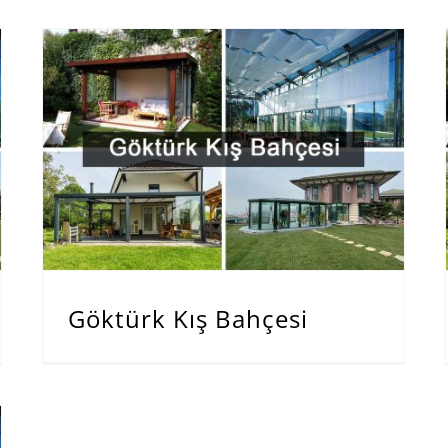
Göktürk Kış Bahçesi