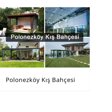
Polonezköy Kış Bahçesi